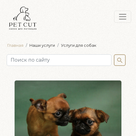
Главная
Наши услуги
Услуги для собак